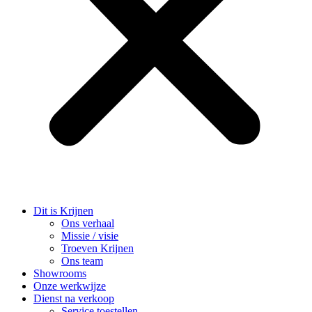
Dit is Krijnen
Ons verhaal
Missie / visie
Troeven Krijnen
Ons team
Showrooms
Onze werkwijze
Dienst na verkoop
Service toestellen