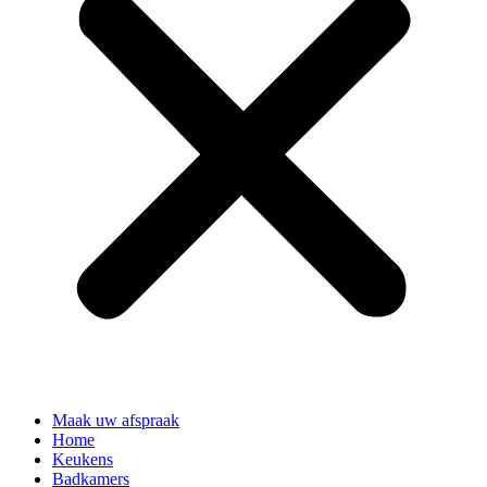
Maak uw afspraak
Home
Keukens
Badkamers