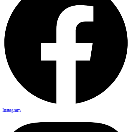
Instagram