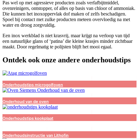
Pas wel op met agressieve producten zoals verfafbijtmiddel,
ovenreinigers, ontstopper, of alles op basis van chloor of ammoniak.
Die kunnen het inoxoppervlak dof maken of zelfs beschadigen.
Spoel bij contact met zulke producten meteen overvloedig na met
water en droog zorgvuldig.
Een inox werkblad is niet krasvrij, maar krijgt na verloop van tijd
een natuurlijke glans of ‘patina’ die kleine krasjes minder zichtbaar
maakt. Door regelmatig te polijsten blijft het mooi egaal.
Ontdek ook onze andere onderhoudstips
Onderhoudstips microgolfoven
Onderhoud van de oven
Onderhoudstips kookplaat
Onderhoudsinstructie van Lithofin