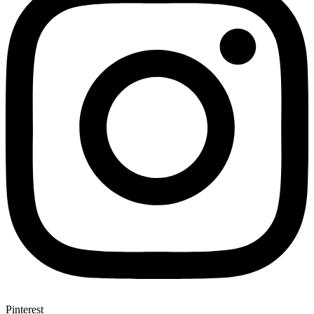
Pinterest