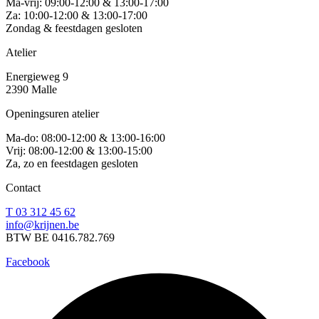
Ma-vrij: 09:00-12:00 & 13:00-17:00
Za: 10:00-12:00 & 13:00-17:00
Zondag & feestdagen gesloten
Atelier
Energieweg 9
2390 Malle
Openingsuren atelier
Ma-do: 08:00-12:00 & 13:00-16:00
Vrij: 08:00-12:00 & 13:00-15:00
Za, zo en feestdagen gesloten
Contact
T 03 312 45 62
info@krijnen.be
BTW BE 0416.782.769
Facebook