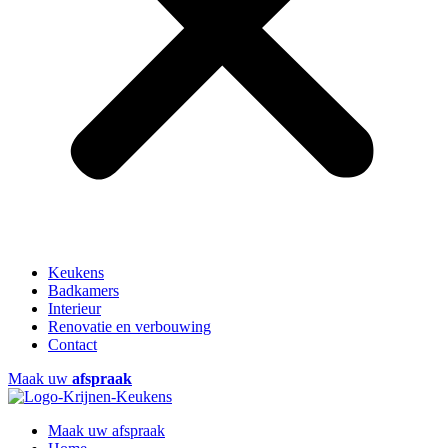
Keukens
Badkamers
Interieur
Renovatie en verbouwing
Contact
Maak uw
afspraak
Maak uw afspraak