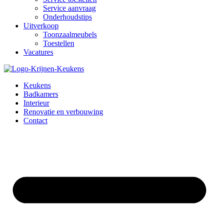
Service aanvraag
Onderhoudstips
Uitverkoop
Toonzaalmeubels
Toestellen
Vacatures
Keukens
Badkamers
Interieur
Renovatie en verbouwing
Contact